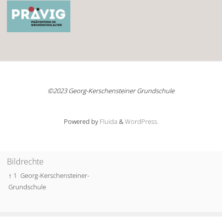
©2023 Georg-Kerschensteiner Grundschule
Powered by
Fluida
&
WordPress.
Bildrechte
↑ 1
Georg-Kerschensteiner-
Grundschule