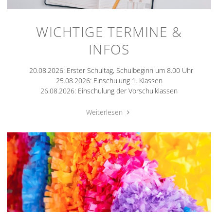
WICHTIGE TERMINE &
INFOS
20.08.2026: Erster Schultag, Schulbeginn um 8.00 Uhr
25.08.2026: Einschulung 1. Klassen
26.08.2026: Einschulung der Vorschulklassen
"Wichtige
Weiterlesen
Termine
&
Infos"