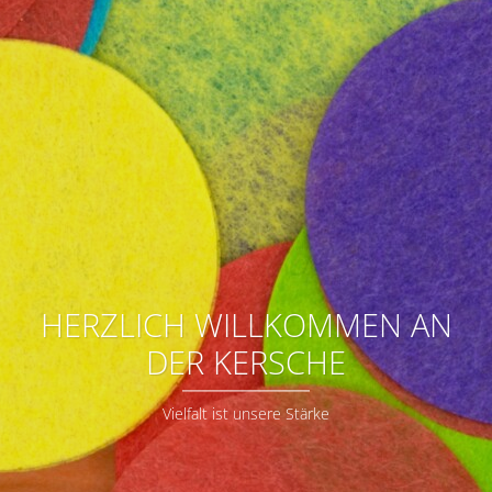
HERZLICH WILLKOMMEN AN
DER KERSCHE
Vielfalt ist unsere Stärke