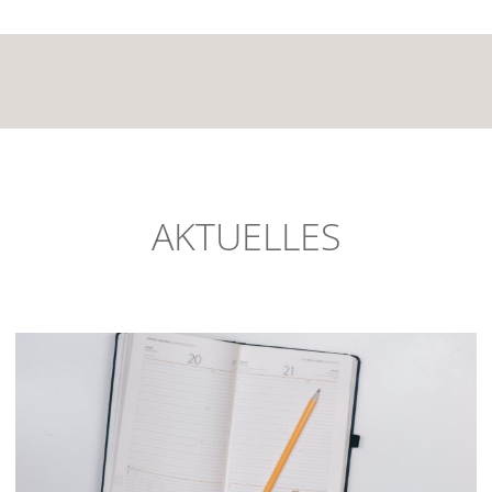
AKTUELLES