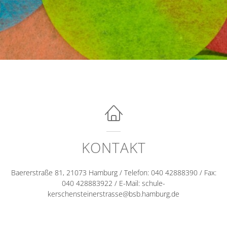
KONTAKT
Baererstraße 81, 21073 Hamburg / Telefon: 040 42888390 / Fax:
040 428883922 / E-Mail: schule-
kerschensteinerstrasse@bsb.hamburg.de