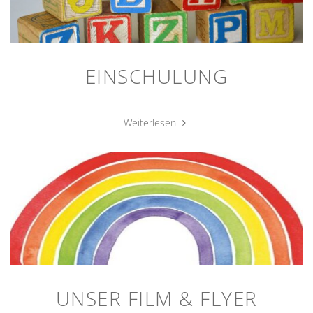
EINSCHULUNG
"Einschulung"
Weiterlesen
UNSER FILM & FLYER