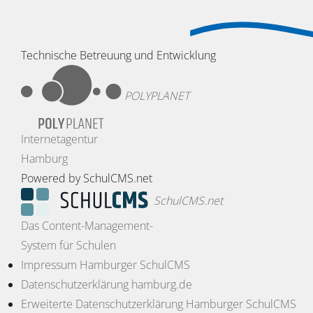
Technische Betreuung und Entwicklung
POLYPLANET
Internetagentur
Hamburg
Powered by SchulCMS.net
SchulCMS.net
Das Content-Management-
System für Schulen
Impressum Hamburger SchulCMS
Datenschutzerklärung hamburg.de
Erweiterte Datenschutzerklärung Hamburger SchulCMS