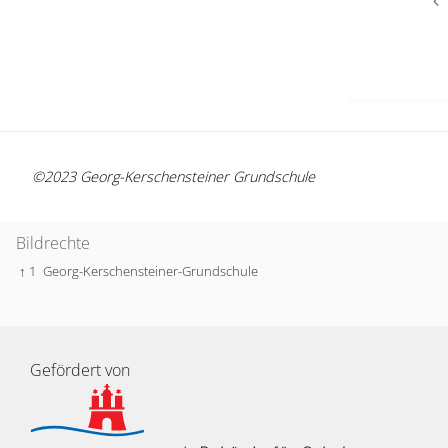
©2023 Georg-Kerschensteiner Grundschule
Bildrechte
↑ 1
Georg-Kerschensteiner-Grundschule
Gefördert von