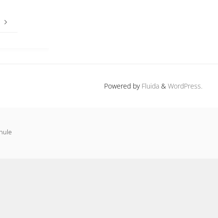
)
Powered by
Fluida
&
WordPress.
hule